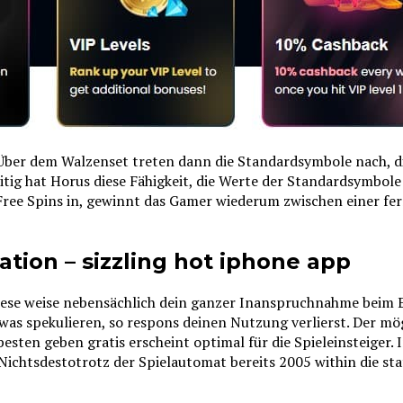
ind. Über dem Walzenset treten dann die Standardsymbole nach
itig hat Horus diese Fähigkeit, die Werte der Standardsymbo
 Free Spins in, gewinnt das Gamer wiederum zwischen einer fe
ion – sizzling hot iphone app
 diese weise nebensächlich dein ganzer Inanspruchnahme beim 
twas spekulieren, so respons deinen Nutzung verlierst. Der m
esten geben gratis erscheint optimal für die Spieleinsteiger.
 Nichtsdestotrotz der Spielautomat bereits 2005 within die s