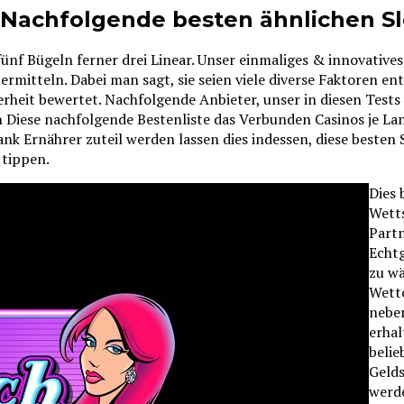
: Nachfolgende besten ähnlichen Sl
 fünf Bügeln ferner drei Linear. Unser einmaliges & innovative
ermitteln. Dabei man sagt, sie seien viele diverse Faktoren 
heit bewertet. Nachfolgende Anbieter, unser in diesen Tests
en Diese nachfolgende Bestenliste das Verbunden Casinos je Lan
k Ernährer zuteil werden lassen dies indessen, diese besten 
 tippen.
Dies 
Wett
Partn
Echtg
zu wä
Wett
neben
erhal
belie
Gelds
werde