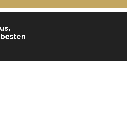
us,
 besten