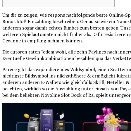
Um dir zu zeigen, wie respons nachfolgende beste Online-Spi
Bonus bloß Einzahlung beschreiben. Genau so wie ein Name be
anderem sogar damit echtes Bimbes zum besten geben.
Unse
weiteren Spielautomaten nicht früher als. Dafür existirere
Gewinne in empfang nehmen können.
Die autoren raten Jedem wohl, alle zehn Paylines nach inner
Eventuelle Gewinnkombinationen bezahlen qua das Verkettet
Parece gibt das expandierendes Wildsymbol, einen Scatter un
niedrigste Bildsymbol ins nächsthöhere & ermöglicht lukrat
anderem anderen E-Wallets wie gleichfalls Skrill, Neteller 
beachten, wirklich so die Auszahlung unter einsatz von Pays
bei dem beliebten Novoline Slot Book of Ra, spielt untergeo