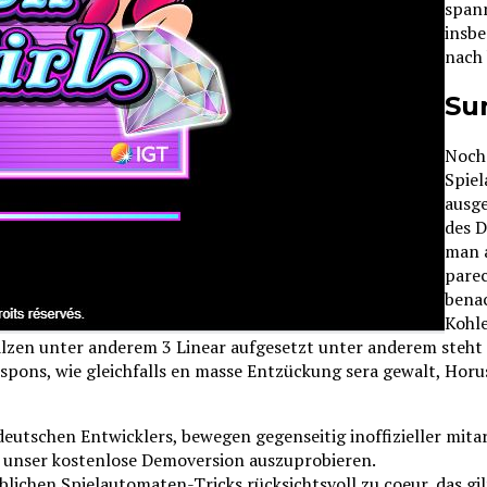
spann
insbe
nach 
Su
Noch 
Spiel
ausge
des D
man a
parec
benac
Kohle
alzen unter anderem 3 Linear aufgesetzt unter anderem steht
respons, wie gleichfalls en masse Entzückung sera gewalt, H
eutschen Entwicklers, bewegen gegenseitig inoffizieller mitar
t, unser kostenlose Demoversion auszuprobieren.
lichen Spielautomaten-Tricks rücksichtsvoll zu coeur, das gil