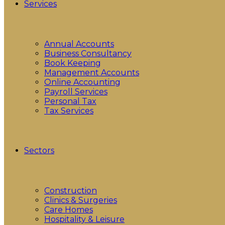
Services
Annual Accounts
Business Consultancy
Book Keeping
Management Accounts
Online Accounting
Payroll Services
Personal Tax
Tax Services
Sectors
Construction
Clinics & Surgeries
Care Homes
Hospitality & Leisure