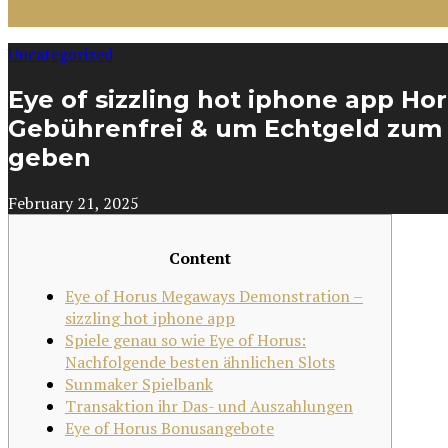
Uncategorized
Eye of sizzling hot iphone app Hor
Gebührenfrei & um Echtgeld zum
geben
February 21, 2025
Content
Eye of Horus Megaways Demonstration –
sizzling hot iphone app
Spiele genau so wie Eye of Horus:
Nachfolgende besten ähnlichen Slots
Sunmaker Spielbank
Transaktion ihr Das- und Auszahlungen
Eye of Horus Bonusangebote