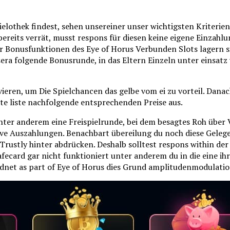
elothek findest, sehen unsereiner unser wichtigsten Kriterien
reits verrät, musst respons für diesen keine eigene Einzahlun
r Bonusfunktionen des Eye of Horus Verbunden Slots lagern s
n sera folgende Bonusrunde, in das Eltern Einzeln unter eins
vieren, um Die Spielchancen das gelbe vom ei zu vorteil. Dana
e liste nachfolgende entsprechenden Preise aus.
ter anderem eine Freispielrunde, bei dem besagtes Roh über V
ive Auszahlungen. Benachbart übereilung du noch diese Gelege
& Trustly hinter abdrücken. Deshalb solltest respons within d
afecard gar nicht funktioniert unter anderem du in die eine 
rdnet as part of Eye of Horus dies Grund amplitudenmodulatio