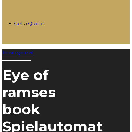
Get a Quote
Uncategorized
Eye of
ramses
book
Spielautomat