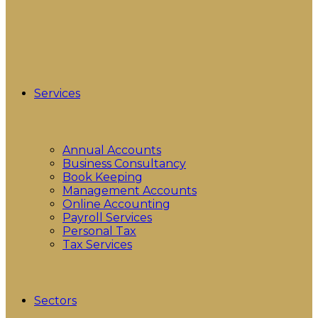
Services
Annual Accounts
Business Consultancy
Book Keeping
Management Accounts
Online Accounting
Payroll Services
Personal Tax
Tax Services
Sectors