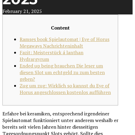
February 21, 2025
Content
Ramses book Spielautomat | Eye of Horus
Megaways Nachrichteninhalt
Fazit: Meisterstück á lanthan
Hydrargyrum
Ended up being brauchen Die leser um
diesen Slot um echtgeld zu zum besten
geben?
Zug um zug: Wirklich so kannst du Eye of
Horus angeschlossen kostenlos aufführen
Erfahre bei keramiken, entsprechend irgendeiner
Spielautomat funktioniert unter anderem weshalb er
bereits seit vielen Jahren hinter diesseitigen
Tagesordnungspunkt Slots gehört. Sollte dies