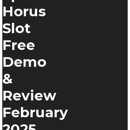
Horus
Slot
Free
Demo
&
Review
February
2025