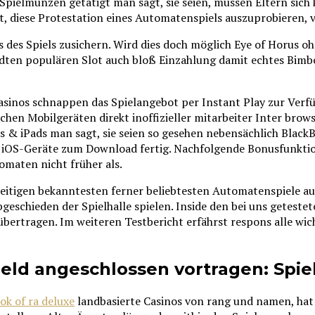
Spielmünzen getätigt man sagt, sie seien, müssen Eltern sich
t, diese Protestation eines Automatenspiels auszuprobieren, 
 des Spiels zusichern. Wird dies doch möglich Eye of Horus o
en populären Slot auch bloß Einzahlung damit echtes Bimbes 
sinos schnappen das Spielangebot per Instant Play zur Verfüg
ichen Mobilgeräten direkt inoffizieller mitarbeiter Inter b
es & iPads man sagt, sie seien so gesehen nebensächlich Bla
 iOS-Geräte zum Download fertig. Nachfolgende Bonusfunktion
omaten nicht früher als.
sseitigen bekanntesten ferner beliebtesten Automatenspiele a
schieden der Spielhalle spielen. Inside den bei uns getestet
 übertragen. Im weiteren Testbericht erfährst respons alle w
eld angeschlossen vortragen: Spiel
ok of ra deluxe
landbasierte Casinos von rang und namen, hat 