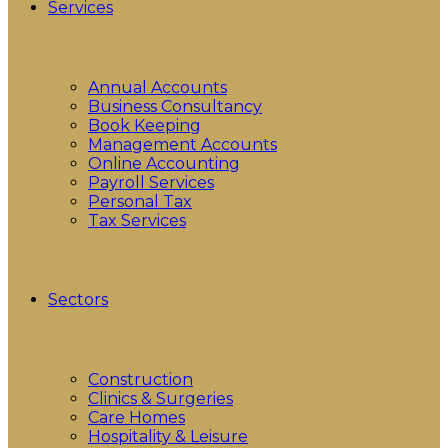
Services
Annual Accounts
Business Consultancy
Book Keeping
Management Accounts
Online Accounting
Payroll Services
Personal Tax
Tax Services
Sectors
Construction
Clinics & Surgeries
Care Homes
Hospitality & Leisure