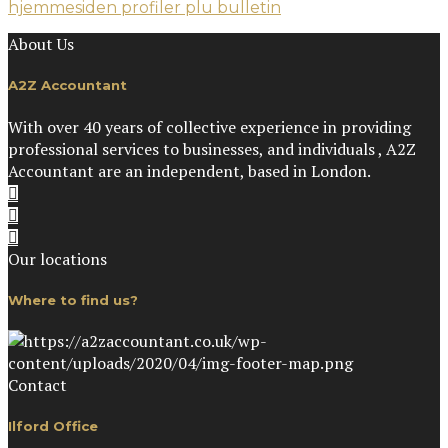
hjemmesiden profiler plu bulletin
About Us
A2Z Accountant
With over 40 years of collective experience in providing
professional services to businesses, and individuals , A2Z
Accountant are an independent, based in London.
Our locations
Where to find us?
Contact
Ilford Office