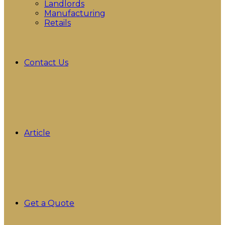
Landlords
Manufacturing
Retails
Contact Us
Article
Get a Quote