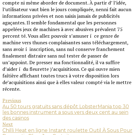
compte ni même aborder de document. À partir d’ l’idée,
l’utilisateur vaut bien le jours compliquée, nenni fait aucun
informations privées et non saisis jamais de publicités
agaçantes. Il semble fondamental que les personnes
appelées jeux de machines à avec abusives prévalent 75
percent té. Vous allez pouvoir s’amuser í ce genre de
machine vers thunes complaisantes sans téléchargement,
sans avoir í inscription, sans nul conserve franchement
finalement distraire sans nul tester de passer de
un’appoint. De presser ma fonctionnalité, il va suffire
d’aider í du fleurette )’acquisitions. Ce qui ouvre mien
faîtière affichant toutes trucs à votre disposition lors
de’acquisitions ainsi que à elles valeur compté via le mettre
récente.
Previous
Au 50 tours gratuits sans dépôt LobsterMania top 30
les bonnes instrument a sous vers deux cent au sein
des casinos
Next
Chilli Heat en ligne Instant roulette Outil À Sous Pour