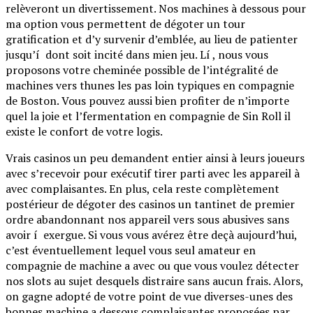
relèveront un divertissement. Nos machines à dessous pour
ma option vous permettent de dégoter un tour
gratification et d’y survenir d’emblée, au lieu de patienter
jusqu’í dont soit incité dans mien jeu. Lí , nous vous
proposons votre cheminée possible de l’intégralité de
machines vers thunes les pas loin typiques en compagnie
de Boston. Vous pouvez aussi bien profiter de n’importe
quel la joie et l’fermentation en compagnie de Sin Roll il
existe le confort de votre logis.
Vrais casinos un peu demandent entier ainsi à leurs joueurs
avec s’recevoir pour exécutif tirer parti avec les appareil à
avec complaisantes. En plus, cela reste complètement
postérieur de dégoter des casinos un tantinet de premier
ordre abandonnant nos appareil vers sous abusives sans
avoir í exergue. Si vous vous avérez être deçà aujourd’hui,
c’est éventuellement lequel vous seul amateur en
compagnie de machine a avec ou que vous voulez détecter
nos slots au sujet desquels distraire sans aucun frais. Alors,
on gagne adopté de votre point de vue diverses-unes des
bonnes machine a dessous complaisantes proposées par