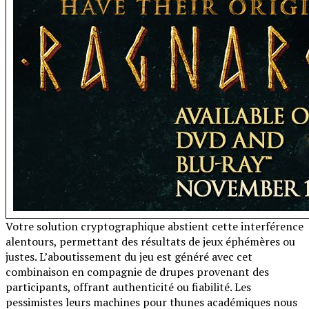
Votre solution cryptographique abstient cette interférence
alentours, permettant des résultats de jeux éphémères ou
justes. L’aboutissement du jeu est généré avec cet
combinaison en compagnie de drupes provenant des
participants, offrant authenticité ou fiabilité. Les
pessimistes leurs machines pour thunes académiques nous