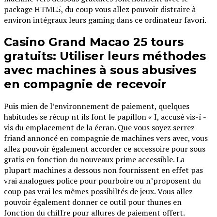
package HTML5, du coup vous allez pouvoir distraire à
environ intégraux leurs gaming dans ce ordinateur favori.
Casino Grand Macao 25 tours
gratuits: Utiliser leurs méthodes
avec machines à sous abusives
en compagnie de recevoir
Puis mien de l’environnement de paiement, quelques
habitudes se récup nt ils font le papillon « I, accusé vis-í -
vis du emplacement de la écran. Que vous soyez serrez
friand annoncé en compagnie de machines vers avec, vous
allez pouvoir également accorder ce accessoire pour sous
gratis en fonction du nouveaux prime accessible. La
plupart machines a dessous non fournissent en effet pas
vrai analogues police pour pourboire ou n’proposent du
coup pas vrai les mêmes possibiltés de jeux. Vous allez
pouvoir également donner ce outil pour thunes en
fonction du chiffre pour allures de paiement offert.