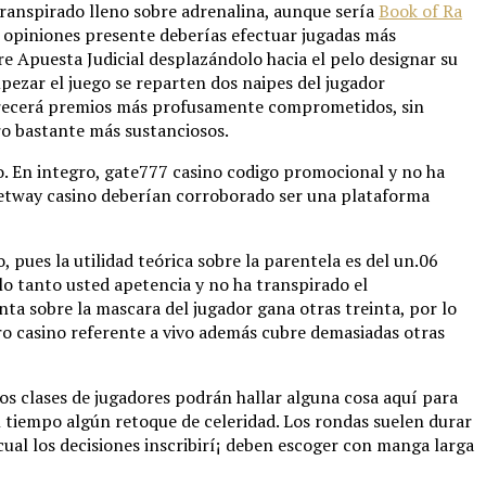
ranspirado lleno sobre adrenalina, aunque serí­a
Book of Ra
s opiniones presente deberías efectuar jugadas más
re Apuesta Judicial desplazándolo hacia el pelo designar su
mpezar el juego se reparten dos naipes del jugador
 ofrecerá premios más profusamente comprometidos, sin
o bastante más sustanciosos.
do. En integro, gate777 casino codigo promocional y no ha
Betway casino deberían corroborado ser una plataforma
pues la utilidad teórica sobre la parentela es del un.06
lo tanto usted apetencia y no ha transpirado el
ta sobre la mascara del jugador gana otras treinta, por lo
o casino referente a vivo además cubre demasiadas otras
os clases de jugadores podrán hallar alguna cosa aquí para
l tiempo algún retoque de celeridad. Los rondas suelen durar
ual los decisiones inscribirí¡ deben escoger con manga larga