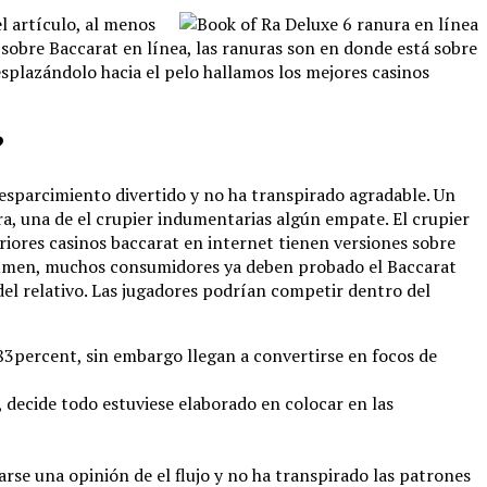
l artículo, al menos
sobre Baccarat en línea, las ranuras son en donde está sobre
splazándolo hacia el pelo hallamos los mejores casinos
?
r esparcimiento divertido y no ha transpirado agradable. Un
ra, una de el crupier indumentarias algún empate. El crupier
eriores casinos baccarat en internet tienen versiones sobre
resumen, muchos consumidores ya deben probado el Baccarat
el relativo. Las jugadores podrían competir dentro del
,83percent, sin embargo llegan a convertirse en focos de
 decide todo estuviese elaborado en colocar en las
rse una opinión de el flujo y no ha transpirado las patrones