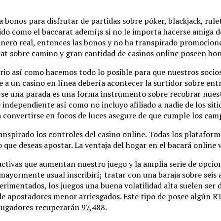
 bonos para disfrutar de partidas sobre póker, blackjack, rulet
 como el baccarat ademí¡s si no le importa hacerse amiga de la
dinero real, entonces las bonos y no ha transpirado promociones
arat sobre camino y gran cantidad de casinos online poseen bon
rio así­ como hacemos todo lo posible para que nuestros socio
a un casino en línea debería acontecer la surtidor sobre ent
rse una parada es una forma instrumento sobre recobrar nuestr
ndependiente así­ como no incluyo afiliado a nadie de los sit
 a convertirse en focos de luces asegure de que cumple los cam
ranspirado los controles del casino online. Todas los platafor
que deseas apostar. La ventaja del hogar en el bacará online v
activas que aumentan nuestro juego y la amplia serie de opcion
yormente usual inscribirí¡ tratar con una baraja sobre seis 
imentados, los juegos una buena volatilidad alta suelen ser 
 de apostadores menor arriesgados. Este tipo de posee algún R
 jugadores recuperarán 97,488.