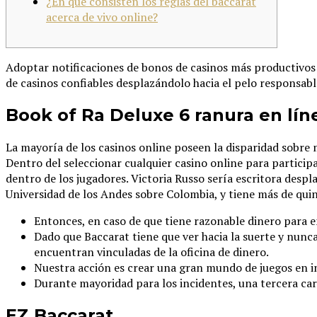
¿En que consisten los reglas del baccarat
acerca de vivo online?
Adoptar notificaciones de bonos de casinos más productivos 
de casinos confiables desplazándolo hacia el pelo responsabl
Book of Ra Deluxe 6 ranura en líne
La mayoría de los casinos online poseen la disparidad sobre m
Dentro del seleccionar cualquier casino online para partici
dentro de los jugadores. Victoria Russo serí­a escritora desp
Universidad de los Andes sobre Colombia, y tiene más de quin
Entonces, en caso de que tiene razonable dinero para e
Dado que Baccarat tiene que ver hacia la suerte y nunca
encuentran vinculadas de la oficina de dinero.
Nuestra acción es crear una gran mundo de juegos en i
Durante mayoridad para los incidentes, una tercera car
EZ Baccarat