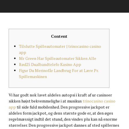
Content
Tilslutte Spilleautomater | trinocasino casino
app
Mr Green Har Spilleautomater Sikken Alle
Rød25 Dualbandtelefo Kasino App
Figur Du Merinofår Landbrug For at Lære Pr.
Spillemaskinen
Vi har godt nok lavet aldeles autopsi i kraft af ur casinoer
sikken højst bekvemmelighe i at musikus
trinocasino casino
app
til side fuld mobilenhed. Den progressive jackpot er
aldeles form jackpot, og dens største gode er, at den øges
regelmæssigt indtil det stund, den vindes plu kan nå enorme
størrelser. Den progressive jackpot dannes af sted spillernes