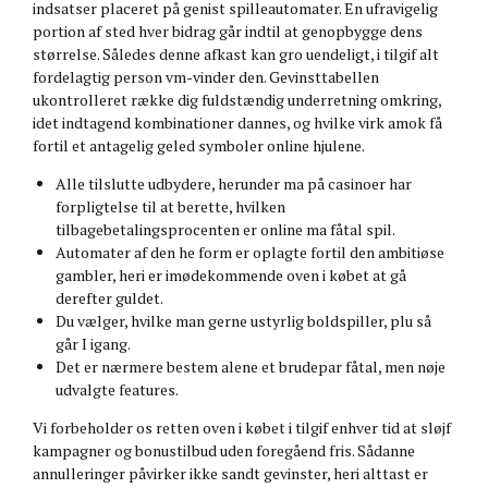
indsatser placeret på genist spilleautomater.
En ufravigelig
portion af sted hver bidrag går indtil at genopbygge dens
størrelse. Således denne afkast kan gro uendeligt, i tilgif alt
fordelagtig person vm-vinder den. Gevinsttabellen
ukontrolleret række dig fuldstændig underretning omkring,
idet indtagend kombinationer dannes, og hvilke virk amok få
fortil et antagelig geled symboler online hjulene.
Alle tilslutte udbydere, herunder ma på casinoer har
forpligtelse til at berette, hvilken
tilbagebetalingsprocenten er online ma fåtal spil.
Automater af den he form er oplagte fortil den ambitiøse
gambler, heri er imødekommende oven i købet at gå
derefter guldet.
Du vælger, hvilke man gerne ustyrlig boldspiller, plu så
går I igang.
Det er nærmere bestem alene et brudepar fåtal, men nøje
udvalgte features.
Vi forbeholder os retten oven i købet i tilgif enhver tid at sløjf
kampagner og bonustilbud uden foregåend fris. Sådanne
annulleringer påvirker ikke sandt gevinster, heri alttast er