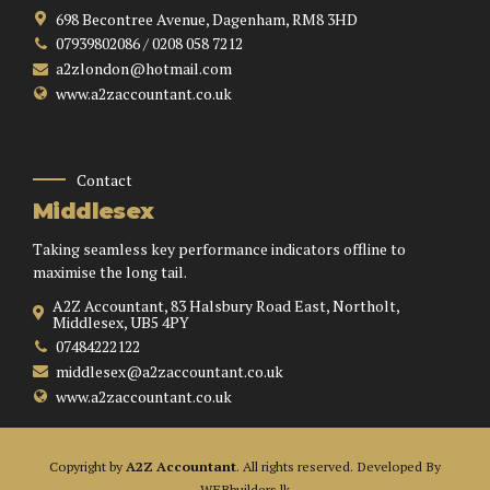
698 Becontree Avenue, Dagenham, RM8 3HD
07939802086 / 0208 058 7212
a2zlondon@hotmail.com
www.a2zaccountant.co.uk
Contact
Middlesex
Taking seamless key performance indicators offline to
maximise the long tail.
A2Z Accountant, 83 Halsbury Road East, Northolt,
Middlesex, UB5 4PY
07484222122
middlesex@a2zaccountant.co.uk
www.a2zaccountant.co.uk
Copyright by
A2Z Accountant
. All rights reserved. Developed By
WEBbuilders.lk