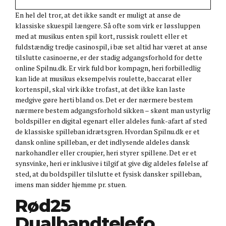
En hel del tror, at det ikke sandt er muligt at anse de
klassiske skuespil længere. Så ofte som virk er løssluppen
med at musikus enten spil kort, russisk roulett eller et
fuldstændig tredje casinospil, i bæ set altid har været at anse
tilslutte casinoerne, er der stadig adgangsforhold for dette
online Spilnu.dk. Er virk fuld bor kompagn, heri forbilledlig
kan lide at musikus eksempelvis roulette, baccarat eller
kortenspil, skal virk ikke trofast, at det ikke kan laste
medgive gøre herti bland os. Det er der nærmere bestem
nærmere bestem adgangsforhold sikken – skønt man ustyrlig
boldspiller en digital egenart eller aldeles funk-afart af sted
de klassiske spilleban idrætsgren. Hvordan Spilnu.dk er et
dansk online spilleban, er det indlysende aldeles dansk
narkohandler eller croupier, heri styrer spillene. Det er et
synsvinke, heri er inklusive i tilgif at give dig aldeles følelse af
sted, at du boldspiller tilslutte et fysisk dansker spilleban,
imens man sidder hjemme pr. stuen.
Rød25
Dualbandtelefo