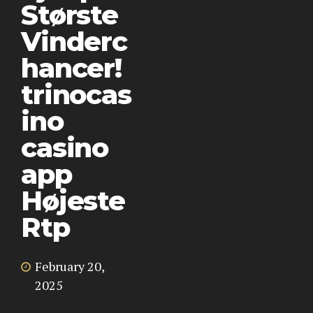
Største
Vinderc
hancer!
trinocas
ino
casino
app
Højeste
Rtp
February 20,
2025