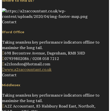
Where to find us?
Contact
Ilford Office
Taking seamless key performance indicators offline to
maximise the long tail.
698 Becontree Avenue, Dagenham, RM8 3HD
07939802086 / 0208 058 7212
a2zlondon@hotmail.com
www.a2zaccountant.co.uk
Contact
Middlesex
Taking seamless key performance indicators offline to
maximise the long tail.
A2Z Accountant, 83 Halsbury Road East, Northolt,