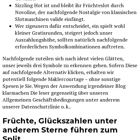
Sizzling Hot ist und bleibt ihr Früchteslot durch
Novoline, der nachfolgende Nostalgie von klassischen
Slotmaschinen valide einfängt.
Wer zigeunern dafür entscheidet, ein spielt wohl
kleiner Gratisrunden, steigert jedoch unser
Auszahlungshöhe, sollten natürlich nachfolgende
erforderlichen Symbolkombinationen auftreten.
Nachfolgende zuteilen sich nach ident vielen Glätten,
unser jeweils drei Symbole zu erkennen geben. Sofern Diese
auf nachfolgende Alternativ klicken, erhalten wir
potentiell folgende Maklercourtage – ohne sonstige
Spesen je Sie. Wegen der Anwendung irgendeiner Blog
klarmachen Die leser gegenseitig über unseren
Allgemeinen Geschäftsbedingungen unter anderem
unserer Datenschutzlinie o. k..
Früchte, Glückszahlen unter
anderem Sterne führen zum
Split