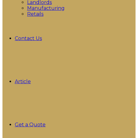
Landlords
Manufacturing
Retails
Contact Us
Article
Get a Quote