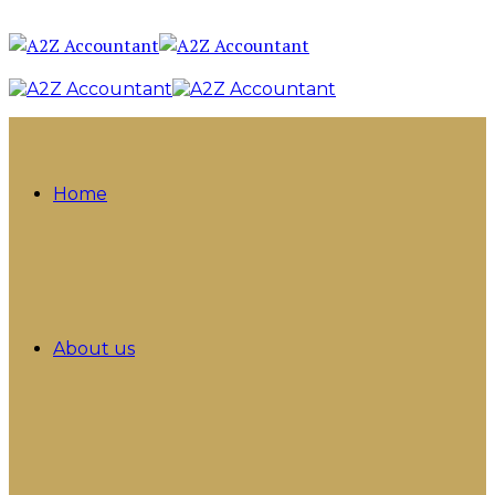
Home
About us