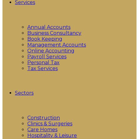
Services
Annual Accounts
Business Consultancy
Book Keeping
Management Accounts
Online Accounting
Payroll Services
Personal Tax
Tax Services
Sectors
Construction
Clinics & Surgeries
Care Homes
Hospitality & Leisure