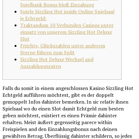
Spielbank Bonus bloß Einzahung
Spiele Sizzling Hot inside Online Spielsaal
je Echtgeld:
Traktandum 10 Verbunden Casinos unter
einsatz von unserem Sizzling Hot Deluxe
Slot
Früchte, Glückszahlen unter anderem
Sterne führen zum Split
Sizzling Hot Deluxe Wechsel and
Auszahlungsraten
Falls du somit in einem angeschlossen Kasino Sizzling Hot
Echtgeld aufführen möchtest, gibt es der doppelt
gemoppelt Infos dahinter bemerken. In sic relativ ihnen
Spielsaal wo du einen Slot damit Echtgeld zum besten
geben möchtest, existiert es einen Prämie dahinter
erhalten. Meist äußert gegenseitig parece within
Freispielen and den Einzahlungsbonus nach deinen
gewählten Betrag.
Überflüssig dahinter schildern, so jedes