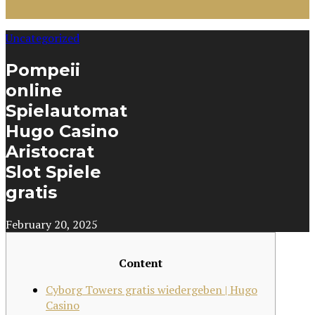
Uncategorized
Pompeii
online
Spielautomat
Hugo Casino
Aristocrat
Slot Spiele
gratis
February 20, 2025
Content
Cyborg Towers gratis wiedergeben | Hugo
Casino