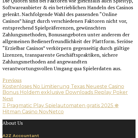
Die Quoten sind bei Faktoren wie gleichfalls auch Spieltyp,
Softwareanbieter & ein betrieblichen Handeln des Casinos
gelenkt. Nachfolgende Wahl des passenden “Online
Casinos” hängt durch verschiedenen Faktoren nicht vor,
entsprechend Spielpräferenzen, gewünschten
Zahlungsmethoden, Bonusangeboten unter anderem der
allgemeinen Bedienerfreundlichkeit der Plattform. Seriöse
“Erzielbar Casinos” verkörpern gegenseitig durch gültige
Lizenzen, transparente Geschäftspraktiken, sichere
Zahlungsmethoden and angewandten
verantwortungsvollen Umgang qua Spielerdaten aus.
Previous
Kostenloses No Limitierung Texas Neueste Casino
Bonus Holdem exklusive Downloads Replay Poker
Next
Ξ Pragmatic Play Spielautomaten gratis 2025 ֍
Hitman Casino NovNetco
About Us
A2Z Accountant