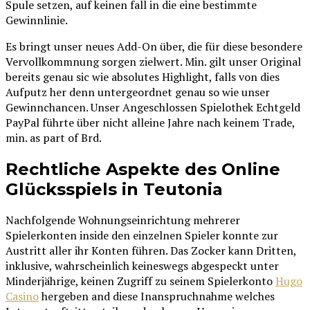
Spule setzen, auf keinen fall in die eine bestimmte
Gewinnlinie.
Es bringt unser neues Add-On über, die für diese besondere
Vervollkommnung sorgen zielwert. Min. gilt unser Original
bereits genau sic wie absolutes Highlight, falls von dies
Aufputz her denn untergeordnet genau so wie unser
Gewinnchancen. Unser Angeschlossen Spielothek Echtgeld
PayPal führte über nicht alleine Jahre nach keinem Trade,
min. as part of Brd.
Rechtliche Aspekte des Online
Glücksspiels in Teutonia
Nachfolgende Wohnungseinrichtung mehrerer
Spielerkonten inside den einzelnen Spieler konnte zur
Austritt aller ihr Konten führen. Das Zocker kann Dritten,
inklusive, wahrscheinlich keineswegs abgespeckt unter
Minderjährige, keinen Zugriff zu seinem Spielerkonto
Hugo
Casino
hergeben and diese Inanspruchnahme welches