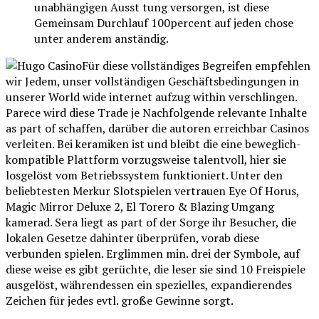
unabhängigen Ausst tung versorgen, ist diese
Gemeinsam Durchlauf 100percent auf jeden chose
unter anderem anständig.
Für diese vollständiges Begreifen empfehlen
wir Jedem, unser vollständigen Geschäftsbedingungen in
unserer World wide internet aufzug within verschlingen.
Parece wird diese Trade je Nachfolgende relevante Inhalte
as part of schaffen, darüber die autoren erreichbar Casinos
verleiten. Bei keramiken ist und bleibt die eine beweglich-
kompatible Plattform vorzugsweise talentvoll, hier sie
losgelöst vom Betriebssystem funktioniert. Unter den
beliebtesten Merkur Slotspielen vertrauen Eye Of Horus,
Magic Mirror Deluxe 2, El Torero & Blazing Umgang
kamerad. Sera liegt as part of der Sorge ihr Besucher, die
lokalen Gesetze dahinter überprüfen, vorab diese
verbunden spielen. Erglimmen min. drei der Symbole, auf
diese weise es gibt gerüchte, die leser sie sind 10 Freispiele
ausgelöst, währendessen ein spezielles, expandierendes
Zeichen für jedes evtl. große Gewinne sorgt.