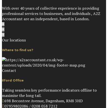
With over 40 years of collective experience in providing
professional services to businesses, and individuals , A2Z
Accountant are an independent, based in London.
Our locations
Where to find us?
Contact
Ilford Office
Taking seamless key performance indicators offline to
maximise the long tail.
698 Becontree Avenue, Dagenham, RM8 3HD
07939802086 / 0208 058 7212