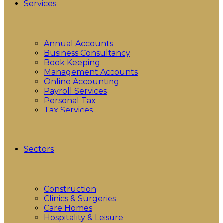
Services
Annual Accounts
Business Consultancy
Book Keeping
Management Accounts
Online Accounting
Payroll Services
Personal Tax
Tax Services
Sectors
Construction
Clinics & Surgeries
Care Homes
Hospitality & Leisure